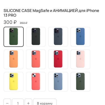
SILICONE CASE MagSafe и АНИМАЦИЕЙ для iPhone
13 PRO
300 ₽
350 ₽
В корзину