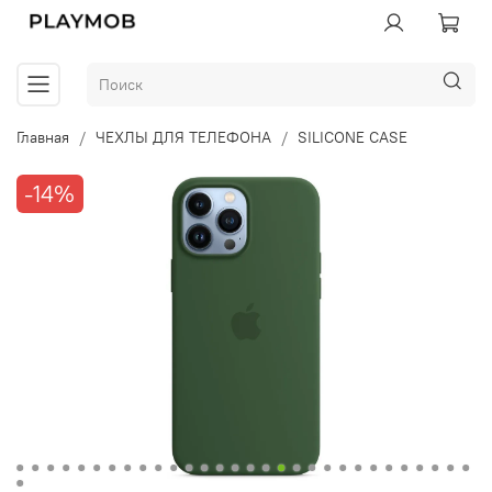
Главная
ЧЕХЛЫ ДЛЯ ТЕЛЕФОНА
SILICONE CASE
-14%