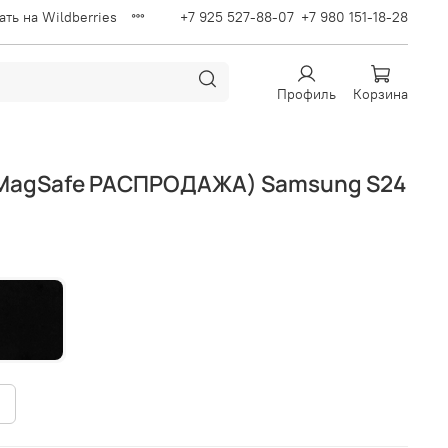
ать на Wildberries
+7 925 527-88-07
+7 980 151-18-28
Профиль
Корзина
з MagSafe РАСПРОДАЖА) Samsung S24