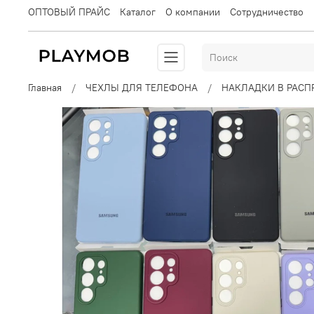
ОПТОВЫЙ ПРАЙС
Каталог
О компании
Сотрудничество
Главная
ЧЕХЛЫ ДЛЯ ТЕЛЕФОНА
НАКЛАДКИ В РАС