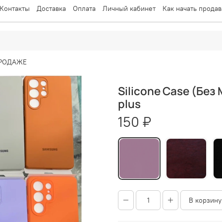
Контакты
Доставка
Оплата
Личный кабинет
Как начать продав
ПРОДАЖЕ
Silicone Case (Бе
plus
150 ₽
В корзину