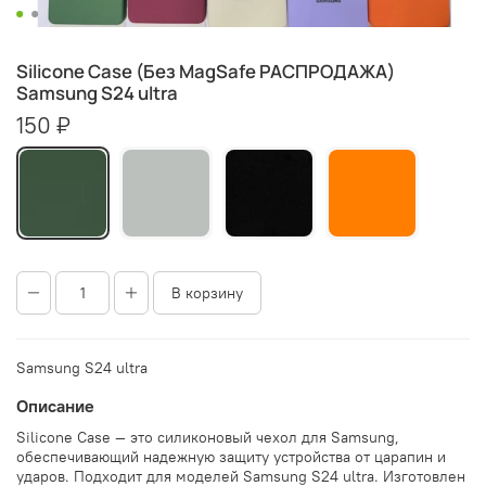
Silicone Case (Без MagSafe РАСПРОДАЖА)
Samsung S24 ultra
150 ₽
В корзину
Samsung S24 ultra
Описание
Silicone Case — это силиконовый чехол для Samsung,
обеспечивающий надежную защиту устройства от царапин и
ударов. Подходит для моделей Samsung S24 ultra. Изготовлен