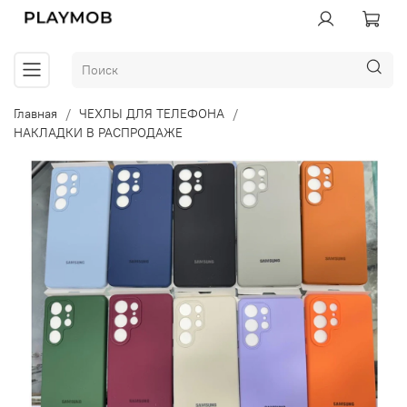
Главная
ЧЕХЛЫ ДЛЯ ТЕЛЕФОНА
НАКЛАДКИ В РАСПРОДАЖЕ