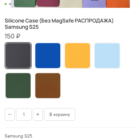
Silicone Case (Без MagSafe РАСПРОДАЖА)
Samsung S25
150 ₽
В корзину
Samsung
S25