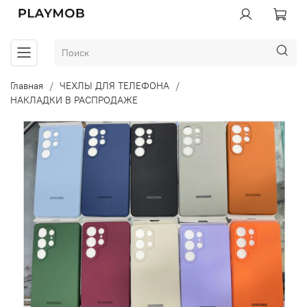
Главная
ЧЕХЛЫ ДЛЯ ТЕЛЕФОНА
НАКЛАДКИ В РАСПРОДАЖЕ