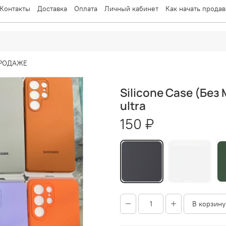
Контакты
Доставка
Оплата
Личный кабинет
Как начать продав
ПРОДАЖЕ
Silicone Case (Бе
ultra
150 ₽
В корзину