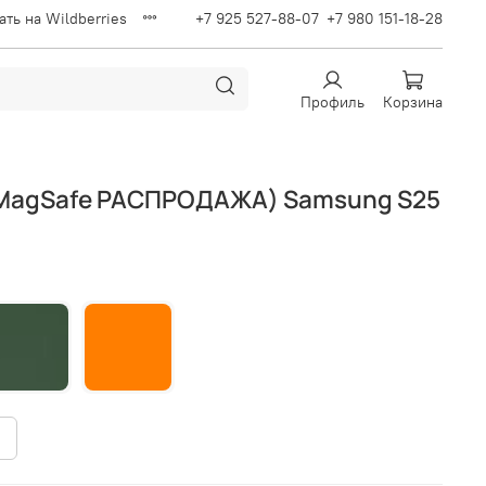
ать на Wildberries
+7 925 527-88-07
+7 980 151-18-28
Профиль
Корзина
з MagSafe РАСПРОДАЖА) Samsung S25