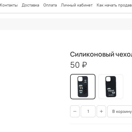
Контакты
Доставка
Оплата
Личный кабинет
Как начать продав
Силиконовый чехол 
50 ₽
В корзину