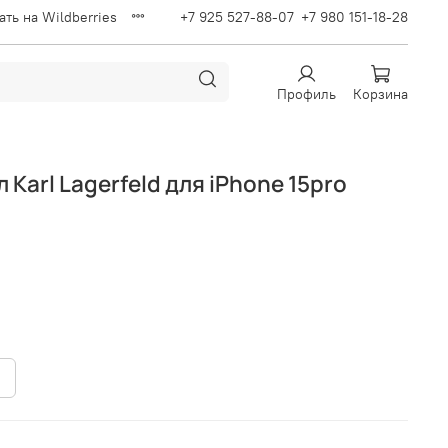
ать на Wildberries
+7 925 527-88-07
+7 980 151-18-28
Профиль
Корзина
Karl Lagerfeld для iPhone 15pro