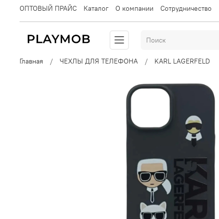
ОПТОВЫЙ ПРАЙС
Каталог
О компании
Сотрудничество
Главная
ЧЕХЛЫ ДЛЯ ТЕЛЕФОНА
KARL LAGERFELD