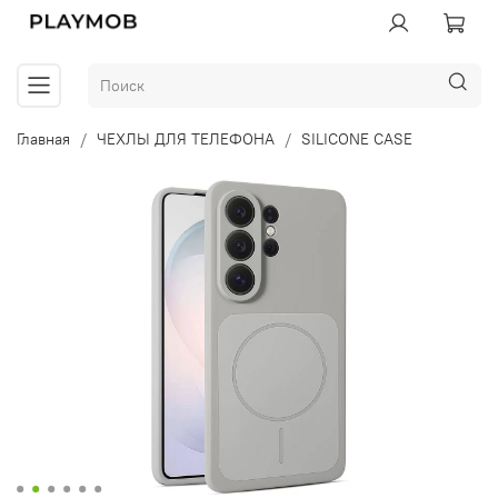
Главная
ЧЕХЛЫ ДЛЯ ТЕЛЕФОНА
SILICONE CASE