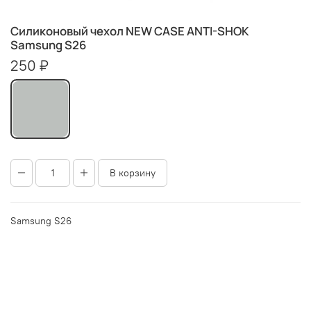
Силиконовый чехол NEW CASE ANTI-SHOK
Samsung S26
250 ₽
В корзину
Samsung S26