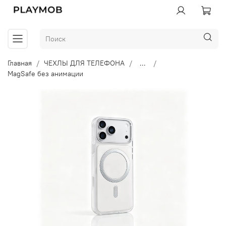
Главная
ЧЕХЛЫ ДЛЯ ТЕЛЕФОНА
...
MagSafe без анимации