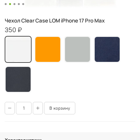
Чехол Clear Case LOM iPhone 17 Pro Max
350 ₽
В корзину