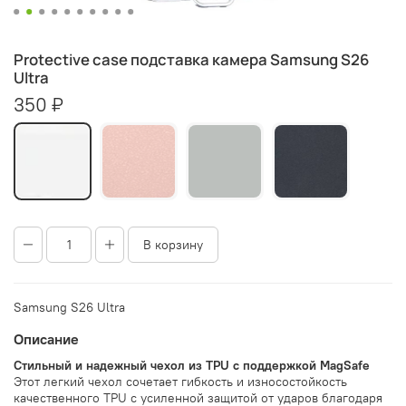
Protective case подставка камера Samsung S26
Ultra
350 ₽
В корзину
Samsung S26 Ultra
Описание
Стильный и надежный чехол из TPU с поддержкой MagSafe
Этот легкий чехол сочетает гибкость и износостойкость
качественного TPU с усиленной защитой от ударов благодаря