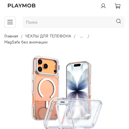
Главная
ЧЕХЛЫ ДЛЯ ТЕЛЕФОНА
...
MagSafe без анимации