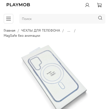
Главная
ЧЕХЛЫ ДЛЯ ТЕЛЕФОНА
...
MagSafe без анимации